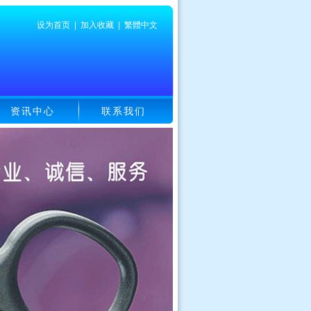
设为首页
|
加入收藏
|
繁體中文
资讯中心
联系我们