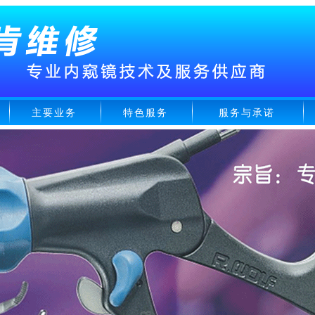
主要业务
特色服务
服务与承诺