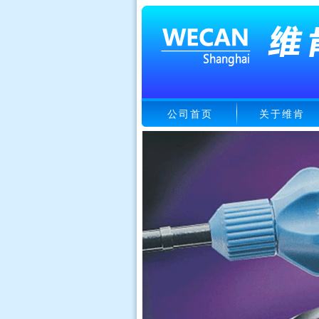
公司首页
关于维肯